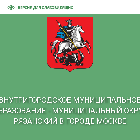
ВЕРСИЯ ДЛЯ СЛАБОВИДЯЩИХ
ВНУТРИГОРОДСКОЕ МУНИЦИПАЛЬНО
БРАЗОВАНИЕ - МУНИЦИПАЛЬНЫЙ ОКР
РЯЗАНСКИЙ В ГОРОДЕ МОСКВЕ