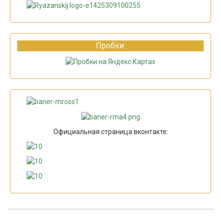
Пробки:
Официальная страница вконтакте: