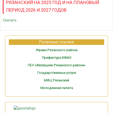
РЯЗАНСКИЙ НА 2025 ГОД И НА ПЛАНОВЫЙ
ПЕРИОД 2026 И 2027 ГОДОВ
Скачать
Полезные ссылки:
Управа Рязанского района
Префектура ЮВАО
ГБУ «Жилищник Рязанского района»
Государственные услуги
МФЦ Рязанский
Молодежная палата