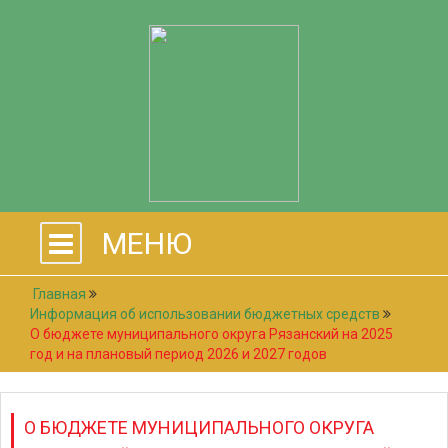
МЕНЮ
Главная
Информация об использовании бюджетных средств
О бюджете муниципального округа Рязанский на 2025
год и на плановый период 2026 и 2027 годов
О БЮДЖЕТЕ МУНИЦИПАЛЬНОГО ОКРУГА