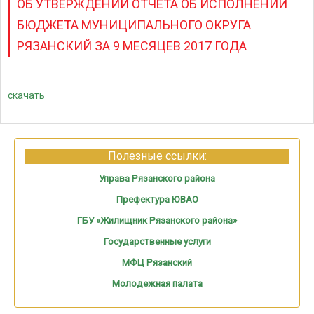
ОБ УТВЕРЖДЕНИИ ОТЧЕТА ОБ ИСПОЛНЕНИИ
БЮДЖЕТА МУНИЦИПАЛЬНОГО ОКРУГА
РЯЗАНСКИЙ ЗА 9 МЕСЯЦЕВ 2017 ГОДА
скачать
Полезные ссылки:
Управа Рязанского района
Префектура ЮВАО
ГБУ «Жилищник Рязанского района»
Государственные услуги
МФЦ Рязанский
Молодежная палата