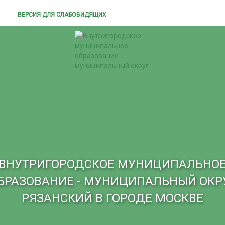
ВЕРСИЯ ДЛЯ СЛАБОВИДЯЩИХ
ВНУТРИГОРОДСКОЕ МУНИЦИПАЛЬНО
БРАЗОВАНИЕ - МУНИЦИПАЛЬНЫЙ ОКР
РЯЗАНСКИЙ В ГОРОДЕ МОСКВЕ