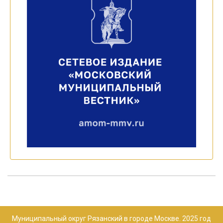
Муниципальный округ Рязанский в городе Москве. 2025 год