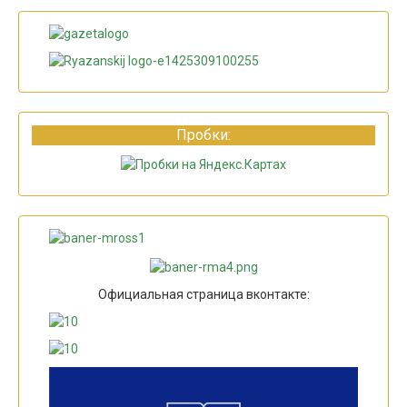
Пробки:
Официальная страница вконтакте: