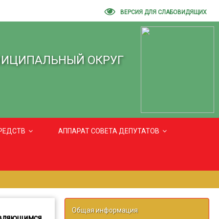
ВЕРСИЯ ДЛЯ СЛАБОВИДЯЩИХ
НИЦИПАЛЬНЫЙ ОКРУГ
РЕДСТВ
АППАРАТ СОВЕТА ДЕПУТАТОВ
Общая информация
авляющимся