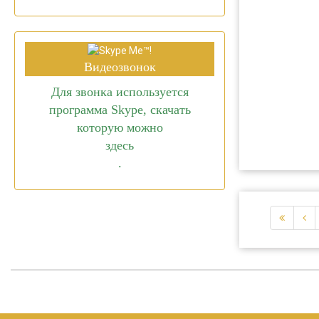
Видеозвонок
Для звонка используется
программа Skype, скачать
которую можно
здесь
.