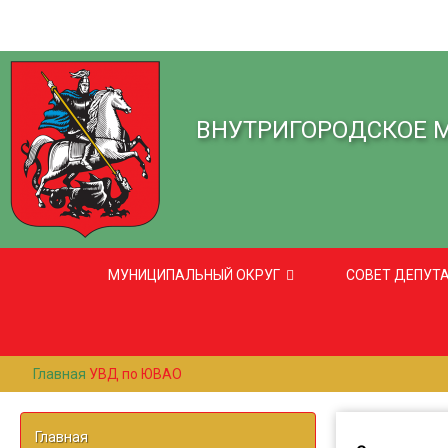
ВНУТРИГОРОДСКОЕ 
МУНИЦИПАЛЬНЫЙ ОКРУГ
СОВЕТ ДЕПУТ
Главная
УВД по ЮВАО
Главная