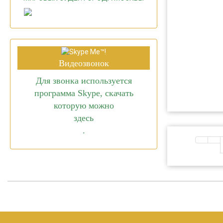
Видеозвонок
Для звонка используется
программа Skype, скачать
которую можно
здесь
.