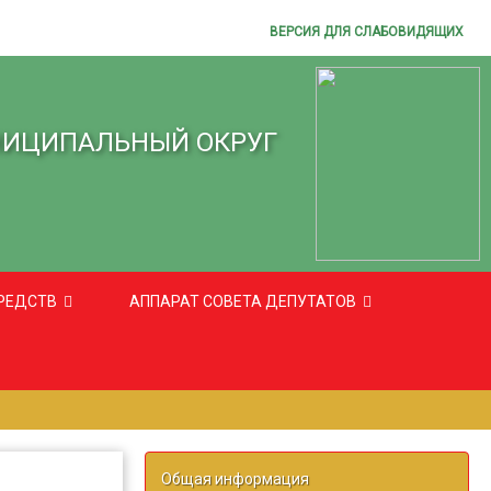
ВЕРСИЯ ДЛЯ СЛАБОВИДЯЩИХ
НИЦИПАЛЬНЫЙ ОКРУГ
РЕДСТВ
АППАРАТ СОВЕТА ДЕПУТАТОВ
Общая информация