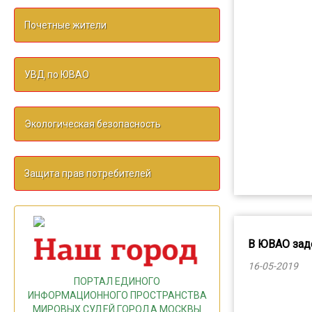
Почетные жители
УВД по ЮВАО
Экологическая безопасность
Защита прав потребителей
В ЮВАО зад
16-05-2019
ПОРТАЛ ЕДИНОГО
ИНФОРМАЦИОННОГО ПРОСТРАНСТВА
МИРОВЫХ СУДЕЙ ГОРОДА МОСКВЫ