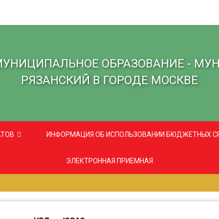
МУНИЦИПАЛЬНОЕ ОБРАЗОВАНИЕ - МУ
РЯЗАНСКИЙ В ГОРОДЕ МОСКВЕ
АТОВ
ИНФОРМАЦИЯ ОБ ИСПОЛЬЗОВАНИИ БЮДЖЕТНЫХ С
ЭЛЕКТРОННАЯ ПРИЕМНАЯ