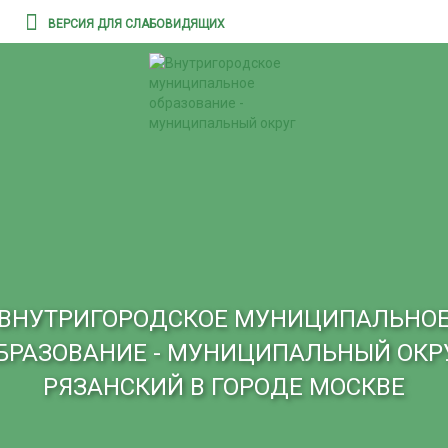
ВЕРСИЯ ДЛЯ СЛАБОВИДЯЩИХ
ВНУТРИГОРОДСКОЕ МУНИЦИПАЛЬНО
БРАЗОВАНИЕ - МУНИЦИПАЛЬНЫЙ ОКР
РЯЗАНСКИЙ В ГОРОДЕ МОСКВЕ