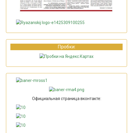
Пробки:
Официальная страница вконтакте: