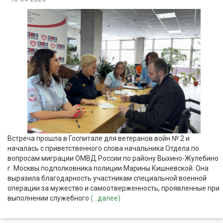
Встреча прошла в Госпитале для ветеранов войн № 2 и
началась с приветственного слова начальника Отдела по
вопросам миграции ОМВД России по району Выхино-Жулебино
г. Москвы подполковника полиции Марины Кишневской. Она
выразила благодарность участникам специальной военной
операции за мужество и самоотверженность, проявленные при
выполнении служебного
(...далее)