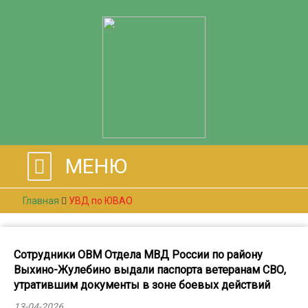
МЕНЮ
Главная
УВД по ЮВАО
Сотрудники ОВМ Отдела МВД России по району
Выхино-Жулебино выдали паспорта ветеранам СВО,
утратившим документы в зоне боевых действий
13-04-2026