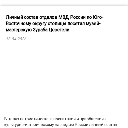
Личный состав отделов МВД России по Юго-
Восточному округу столицы посетил музей-
мастерскую Зураба Церетели
13-04-2026
В целях патриотического воспитания и приобщения к
культурно-историческому наследию России личный состав