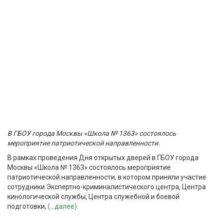
В ГБОУ города Москвы «Школа № 1363» состоялось
мероприятие патриотической направленности.
В рамках проведения Дня открытых дверей в ГБОУ города
Москвы «Школа № 1363» состоялось мероприятие
патриотической направленности, в котором приняли участие
сотрудники Экспертно-криминалистического центра, Центра
кинологической службы, Центра служебной и боевой
подготовки,
(...далее)