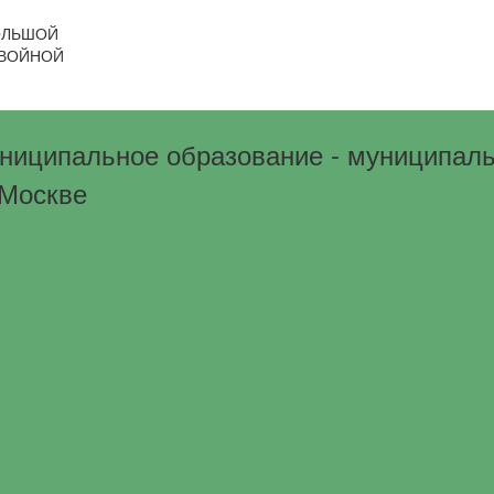
ОЛЬШОЙ
ВОЙНОЙ
ниципальное образование - муниципаль
 Москве