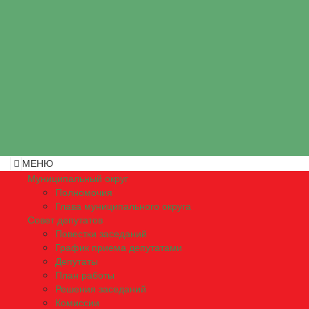
МЕНЮ
Муниципальный округ
Полномочия
Глава муниципального округа
Совет депутатов
Повестки заседаний
График приема депутатами
Депутаты
План работы
Решения заседаний
Комиссии