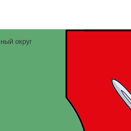
ный округ