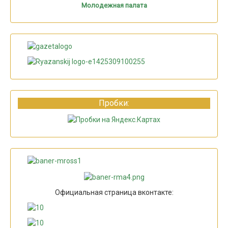
Молодежная палата
Пробки:
Официальная страница вконтакте: