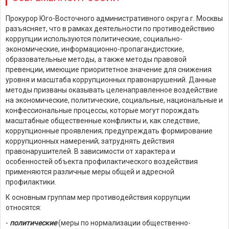
Прокурор Юго-Восточного административного округа г. Москвы
разъясняет, что в рамках деятельности по противодействию
коррупции используются политические, социально-
экономические, информационно-пропагандистские,
образовательные методы, а также методы правовой
превенции, имеющие приоритетное значение для снижения
уровня и масштаба коррупционных правонарушений. Данные
методы призваны оказывать целенаправленное воздействие
на экономические, политические, социальные, национальные и
конфессиональные процессы, которые могут порождать
масштабные общественные конфликты и, как следствие,
коррупционные проявления; предупреждать формирование
коррупционных намерений; затруднять действия
правонарушителей. В зависимости от характера и
особенностей объекта профилактического воздействия
применяются различные меры общей и адресной
профилактики.
К основным группам мер противодействия коррупции
относятся:
-
политические
(меры по нормализации общественно-