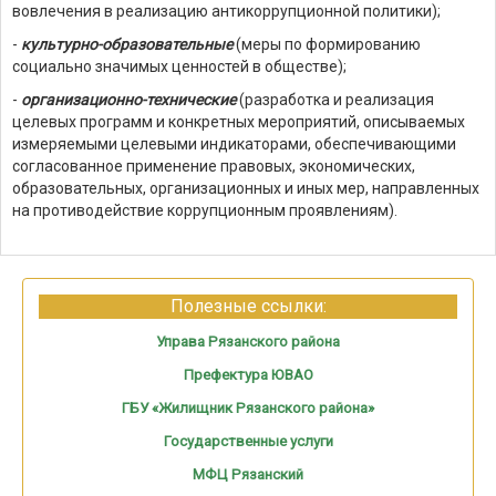
вовлечения в реализацию антикоррупционной политики);
-
культурно-образовательные
(меры по формированию
социально значимых ценностей в обществе);
-
организационно-технические
(разработка и реализация
целевых программ и конкретных мероприятий, описываемых
измеряемыми целевыми индикаторами, обеспечивающими
согласованное применение правовых, экономических,
образовательных, организационных и иных мер, направленных
на противодействие коррупционным проявлениям).
Полезные ссылки:
Управа Рязанского района
Префектура ЮВАО
ГБУ «Жилищник Рязанского района»
Государственные услуги
МФЦ Рязанский