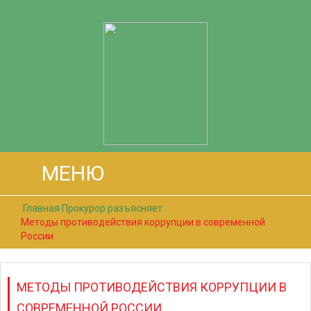
МЕНЮ
Главная
Прокурор разъясняет
Методы противодействия коррупции в современной
России
МЕТОДЫ ПРОТИВОДЕЙСТВИЯ КОРРУПЦИИ В
СОВРЕМЕННОЙ РОССИИ