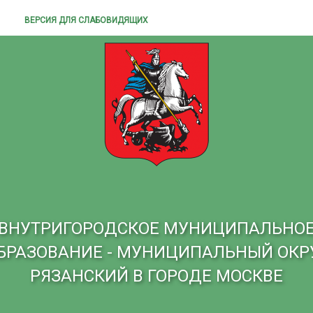
ВЕРСИЯ ДЛЯ СЛАБОВИДЯЩИХ
ВНУТРИГОРОДСКОЕ МУНИЦИПАЛЬНО
БРАЗОВАНИЕ - МУНИЦИПАЛЬНЫЙ ОКР
РЯЗАНСКИЙ В ГОРОДЕ МОСКВЕ