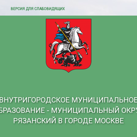
ВЕРСИЯ ДЛЯ СЛАБОВИДЯЩИХ
ВНУТРИГОРОДСКОЕ МУНИЦИПАЛЬНО
БРАЗОВАНИЕ - МУНИЦИПАЛЬНЫЙ ОКР
РЯЗАНСКИЙ В ГОРОДЕ МОСКВЕ