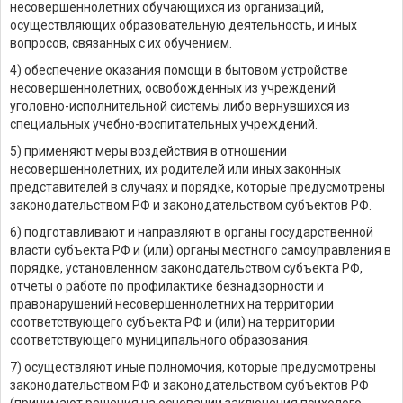
несовершеннолетних обучающихся из организаций,
осуществляющих образовательную деятельность, и иных
вопросов, связанных с их обучением.
4) обеспечение оказания помощи в бытовом устройстве
несовершеннолетних, освобожденных из учреждений
уголовно-исполнительной системы либо вернувшихся из
специальных учебно-воспитательных учреждений.
5) применяют меры воздействия в отношении
несовершеннолетних, их родителей или иных законных
представителей в случаях и порядке, которые предусмотрены
законодательством РФ и законодательством субъектов РФ.
6) подготавливают и направляют в органы государственной
власти субъекта РФ и (или) органы местного самоуправления в
порядке, установленном законодательством субъекта РФ,
отчеты о работе по профилактике безнадзорности и
правонарушений несовершеннолетних на территории
соответствующего субъекта РФ и (или) на территории
соответствующего муниципального образования.
7) осуществляют иные полномочия, которые предусмотрены
законодательством РФ и законодательством субъектов РФ