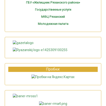
ГБУ «Жилищник Рязанского района»
Государственные услуги
МФЦ Рязанский
Молодежная палата
Пробки: