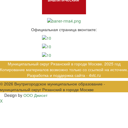
Официальная страница вконтакте:
Муниципальный округ Рязанский в городе Москве. 2025 год
Копирование материалов возможно только со ссылкой на источник.
Разработка и поддержка сайта -
4vic.ru
© 2026
Внутригородское муниципальное образование -
муниципальный округ Рязанский в городе Москве
Design by
ООО Джисет
X