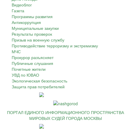
Видеоблог
Газета
Программы развития
Антикоррупция
Муниципальные закупки
Результаты проверок
Призыв на военную службу
Противодействие терроризму и экстремизму
МЧС
Прокурор разъясняет
Публичные слушания
Почетные жители
УВД по ЮВАО
Экологическая безопасность
Защита прав потребителей
ПОРТАЛ ЕДИНОГО ИНФОРМАЦИОННОГО ПРОСТРАНСТВА
МИРОВЫХ СУДЕЙ ГОРОДА МОСКВЫ