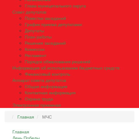
Глава муниципального округа
Совет депутатов
Повестки заседаний
График приема депутатами
Депутаты
План работы
Решения заседаний
Комиссии
Регламент
Порядок обжалования решений
Информация об использовании бюджетных средств
Финансовый контроль
Аппарат совета депутатов
Общая информация
Контактная информация
Охрана труда
Электронная приемная
Главная
МЧС
Главная
День Победы