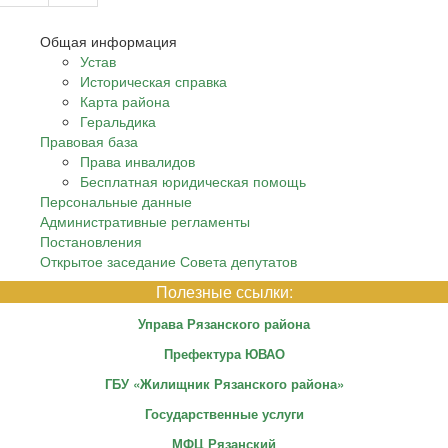
Общая информация
Устав
Историческая справка
Карта района
Геральдика
Правовая база
Права инвалидов
Бесплатная юридическая помощь
Персональные данные
Административные регламенты
Постановления
Открытое заседание Совета депутатов
Полезные ссылки:
Управа Рязанского района
Префектура ЮВАО
ГБУ «Жилищник Рязанского района»
Государственные услуги
МФЦ Рязанский