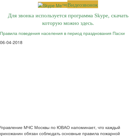
Видеозвонок
Для звонка используется программа Skype, скачать
которую можно
здесь
.
Правила поведения населения в период празднования Пасхи
06-04-2018
Управление МЧС Москвы по ЮВАО напоминает, что каждый
прихожанин обязан соблюдать основные правила пожарной