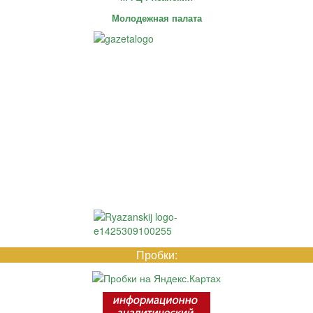
Молодежная палата
Пробки: