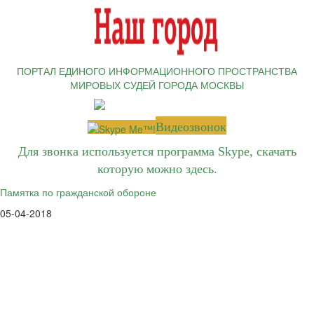
ПОРТАЛ ЕДИНОГО ИНФОРМАЦИОННОГО ПРОСТРАНСТВА
МИРОВЫХ СУДЕЙ ГОРОДА МОСКВЫ
Видеозвонок
Для звонка используется программа Skype, скачать
которую можно
здесь
.
Памятка по гражданской обороне
05-04-2018