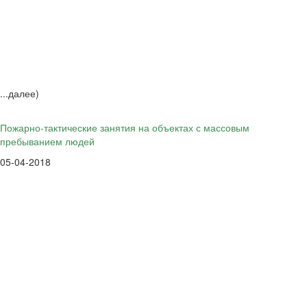
(...далее)
Пожарно-тактические занятия на объектах с массовым
пребыванием людей
05-04-2018