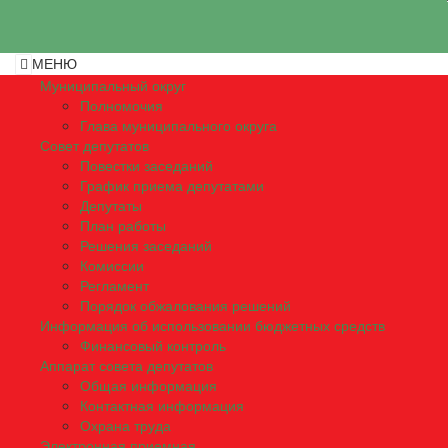
МЕНЮ
Муниципальный округ
Полномочия
Глава муниципального округа
Совет депутатов
Повестки заседаний
График приема депутатами
Депутаты
План работы
Решения заседаний
Комиссии
Регламент
Порядок обжалования решений
Информация об использовании бюджетных средств
Финансовый контроль
Аппарат совета депутатов
Общая информация
Контактная информация
Охрана труда
Электронная приемная