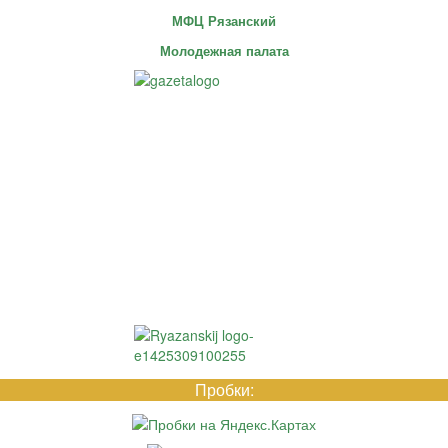
МФЦ Рязанский
Молодежная палата
Пробки: