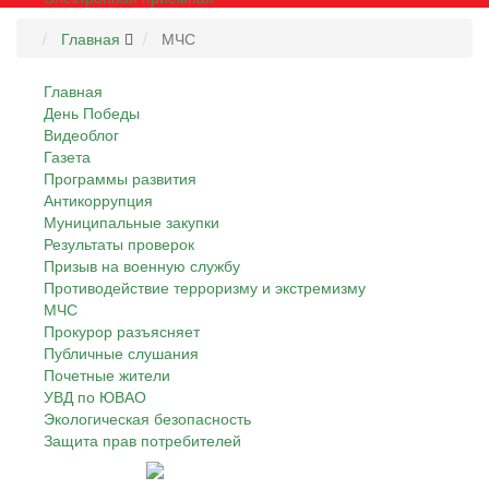
Главная
МЧС
Главная
День Победы
Видеоблог
Газета
Программы развития
Антикоррупция
Муниципальные закупки
Результаты проверок
Призыв на военную службу
Противодействие терроризму и экстремизму
МЧС
Прокурор разъясняет
Публичные слушания
Почетные жители
УВД по ЮВАО
Экологическая безопасность
Защита прав потребителей