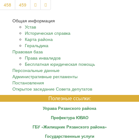
458
459
Общая информация
Устав
Историческая справка
Карта района
Геральдика
Правовая база
Права инвалидов
Бесплатная юридическая помощь
Персональные данные
Административные регламенты
Постановления
Открытое заседание Совета депутатов
Полезные ссылки:
Управа Рязанского района
Префектура ЮВАО
ГБУ «Жилищник Рязанского района»
Государственные услуги