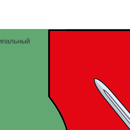
ципальный