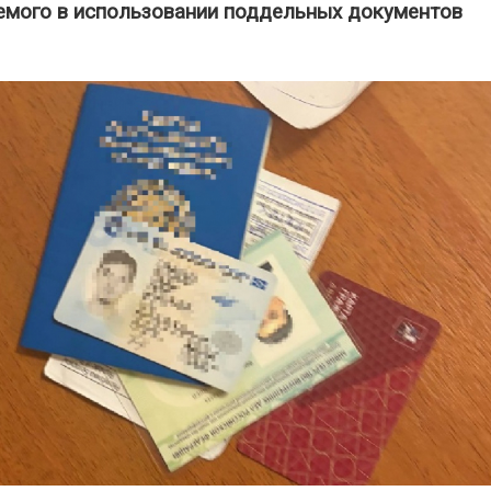
емого в использовании поддельных документов