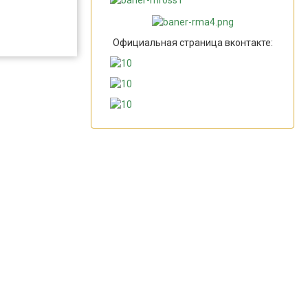
Официальная страница вконтакте: