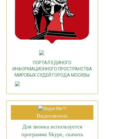
ПОРТАЛ ЕДИНОГО
ИНФОРМАЦИОННОГО ПРОСТРАНСТВА
МИРОВЫХ СУДЕЙ ГОРОДА МОСКВЫ
Видеозвонок
Для звонка используется
программа Skype, скачать