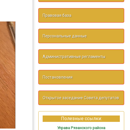
Правовая база
Персональные данные
Административные регламенты
Постановления
Открытое заседание Совета депутатов
Полезные ссылки:
Управа Рязанского района