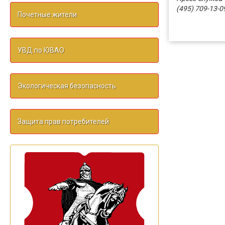
(495) 709-13-0
Почетные жители
УВД по ЮВАО
Экологическая безопасность
Защита прав потребителей