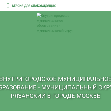
ВЕРСИЯ ДЛЯ СЛАБОВИДЯЩИХ
ВНУТРИГОРОДСКОЕ МУНИЦИПАЛЬНО
БРАЗОВАНИЕ - МУНИЦИПАЛЬНЫЙ ОКР
РЯЗАНСКИЙ В ГОРОДЕ МОСКВЕ