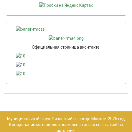
Официальная страница вконтакте:
Муниципальный округ Рязанский в городе Москве. 2025 год
Копирование материалов возможно только со ссылкой на
источник.