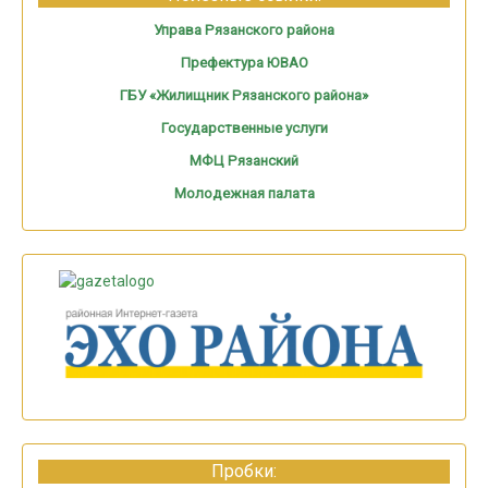
Управа Рязанского района
Префектура ЮВАО
ГБУ «Жилищник Рязанского района»
Государственные услуги
МФЦ Рязанский
Молодежная палата
Пробки: