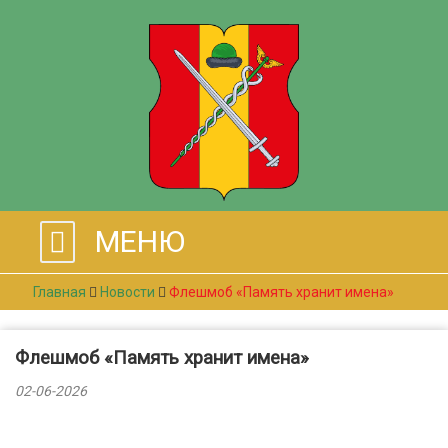
МЕНЮ
Главная
Новости
Флешмоб «Память хранит имена»
Флешмоб «Память хранит имена»
02-06-2026