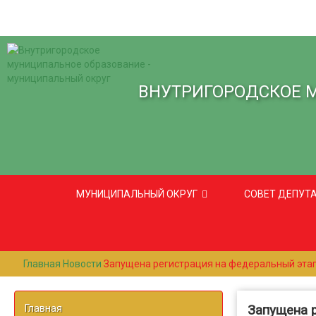
ВНУТРИГОРОДСКОЕ 
МУНИЦИПАЛЬНЫЙ ОКРУГ
СОВЕТ ДЕПУТ
Главная
Новости
Запущена регистрация на федеральный этап
Главная
Запущена 