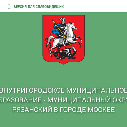
ВЕРСИЯ ДЛЯ СЛАБОВИДЯЩИХ
ВНУТРИГОРОДСКОЕ МУНИЦИПАЛЬНО
БРАЗОВАНИЕ - МУНИЦИПАЛЬНЫЙ ОКР
РЯЗАНСКИЙ В ГОРОДЕ МОСКВЕ