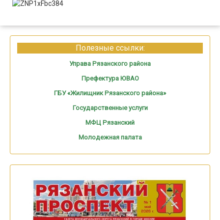
Полезные ссылки:
Управа Рязанского района
Префектура ЮВАО
ГБУ «Жилищник Рязанского района»
Государственные услуги
МФЦ Рязанский
Молодежная палата