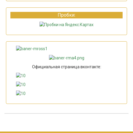
Пробки:
Официальная страница вконтакте: