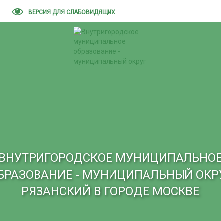
ВЕРСИЯ ДЛЯ СЛАБОВИДЯЩИХ
ВНУТРИГОРОДСКОЕ МУНИЦИПАЛЬНО
БРАЗОВАНИЕ - МУНИЦИПАЛЬНЫЙ ОКР
РЯЗАНСКИЙ В ГОРОДЕ МОСКВЕ