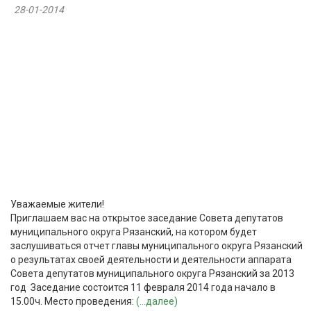
28-01-2014
Уважаемые жители!
Приглашаем вас на открытое заседание Совета депутатов
муниципального округа Рязанский, на котором будет
заслушиваться отчет главы муниципального округа Рязанский
о результатах своей деятельности и деятельности аппарата
Совета депутатов муниципального округа Рязанский за 2013
год Заседание состоится 11 февраля 2014 года начало в
15.00ч. Место проведения:
(...далее)