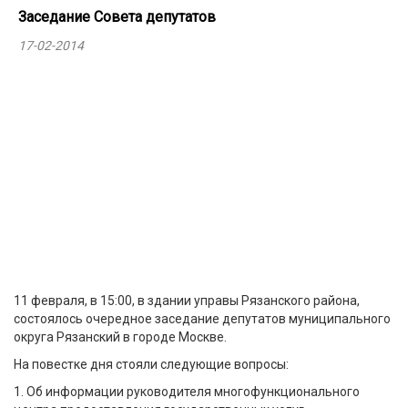
Заседание Совета депутатов
17-02-2014
11 февраля, в 15:00, в здании управы Рязанского района,
состоялось очередное заседание депутатов муниципального
округа Рязанский в городе Москве.
На повестке дня стояли следующие вопросы:
1. Об информации руководителя многофункционального