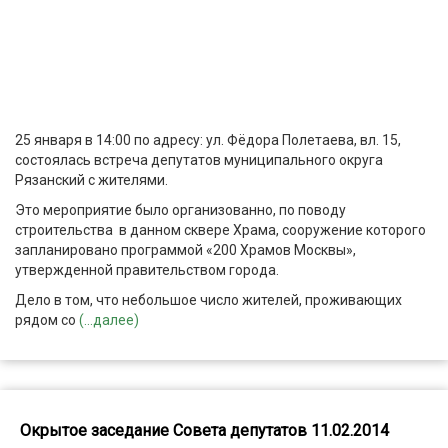
25 января в 14:00 по адресу: ул. Фёдора Полетаева, вл. 15,
состоялась встреча депутатов муниципального округа
Рязанский с жителями.
Это мероприятие было организованно, по поводу
строительства в данном сквере Храма, сооружение которого
запланировано программой «200 Храмов Москвы»,
утвержденной правительством города.
Дело в том, что небольшое число жителей, проживающих
рядом со
(...далее)
Окрытое заседание Совета депутатов 11.02.2014