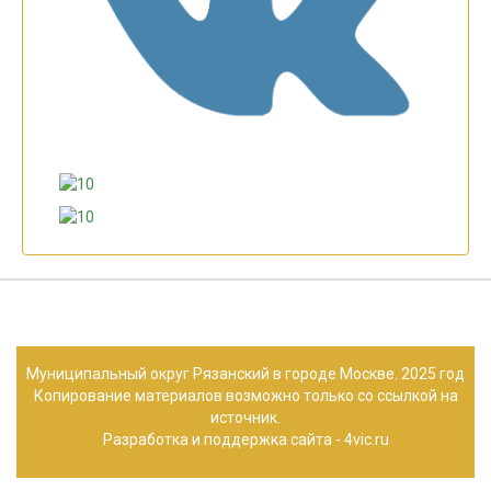
Муниципальный округ Рязанский в городе Москве. 2025 год
Копирование материалов возможно только со ссылкой на
источник.
Разработка и поддержка сайта -
4vic.ru