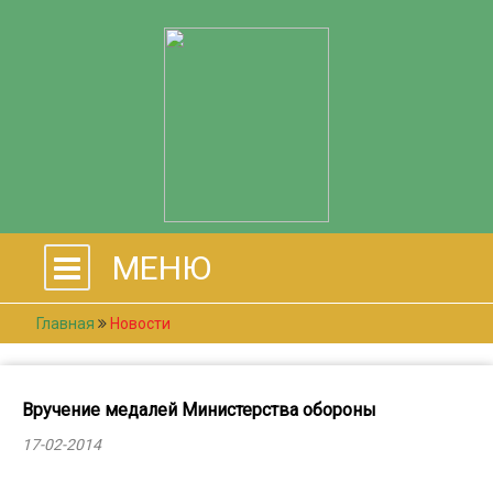
МЕНЮ
Главная
Новости
Вручение медалей Министерства обороны
17-02-2014