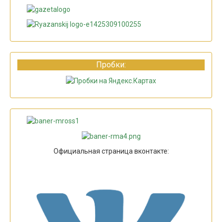
Пробки:
Официальная страница вконтакте: