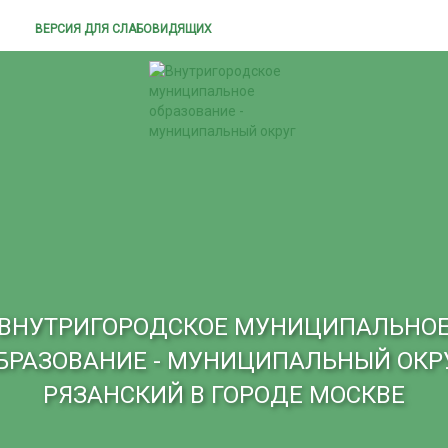
ВЕРСИЯ ДЛЯ СЛАБОВИДЯЩИХ
ВНУТРИГОРОДСКОЕ МУНИЦИПАЛЬНО
БРАЗОВАНИЕ - МУНИЦИПАЛЬНЫЙ ОКР
РЯЗАНСКИЙ В ГОРОДЕ МОСКВЕ