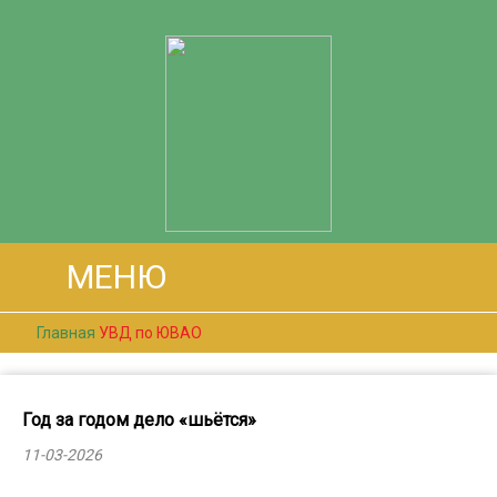
МЕНЮ
Главная
УВД по ЮВАО
Год за годом дело «шьётся»
11-03-2026