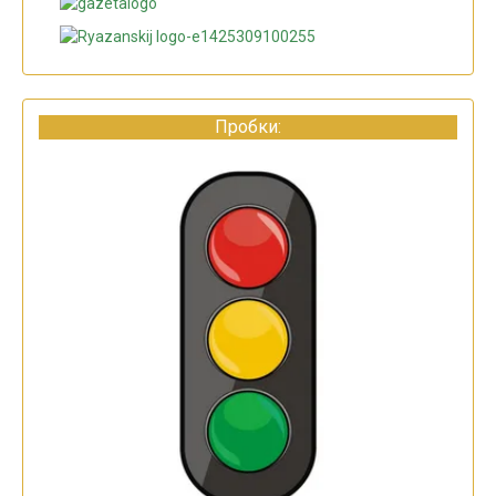
Пробки: