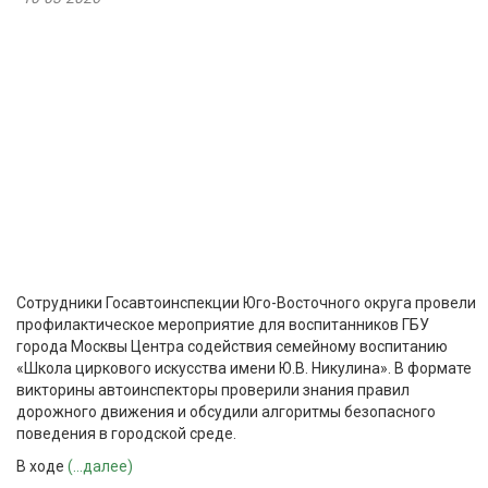
Сотрудники Госавтоинспекции Юго-Восточного округа провели
профилактическое мероприятие для воспитанников ГБУ
города Москвы Центра содействия семейному воспитанию
«Школа циркового искусства имени Ю.В. Никулина». В формате
викторины автоинспекторы проверили знания правил
дорожного движения и обсудили алгоритмы безопасного
поведения в городской среде.
В ходе
(...далее)