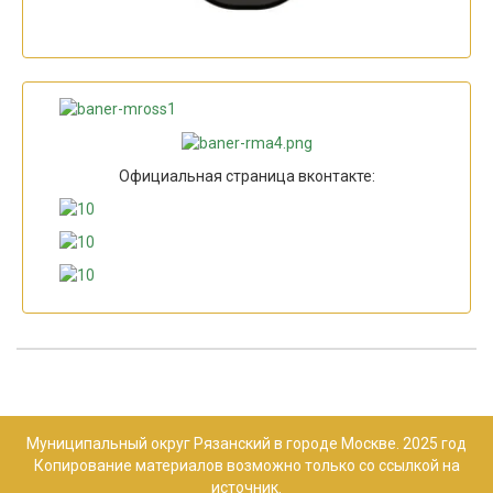
Официальная страница вконтакте:
Муниципальный округ Рязанский в городе Москве. 2025 год
Копирование материалов возможно только со ссылкой на
источник.