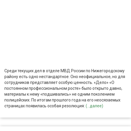
Среди текущих дел в отделе МВД России по Нижегородскому
району есть одно нестандартное. Оно неофициальное, но для
сотрудников представляет особую ценность. «Дело» «О
постоянном профессиональном росте» было открыто давно,
материалы к нему «подшивались» не одним поколением
полицейских. По итогам прошлого года на его неосязаемых
страницах появилась особая резолюция:
(...далее)