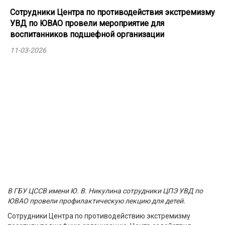
Сотрудники Центра по противодействия экстремизму
УВД по ЮВАО провели мероприятие для
воспитанников подшефной организации
11-03-2026
В ГБУ ЦССВ имени Ю. В. Никулина сотрудники ЦПЭ УВД по
ЮВАО провели профилактическую лекцию для детей.
Сотрудники Центра по противодействию экстремизму